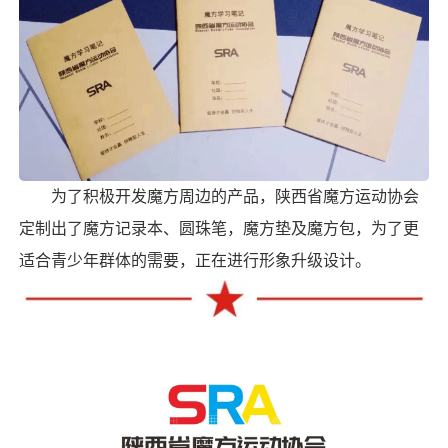
为了积极开发魔方周边的产品，陕西省魔方运动协会
定制出了魔方记录本、圆珠笔，魔方垫及魔方包，为了更
适合青少年群体的需要，正在进行形象升级设计。