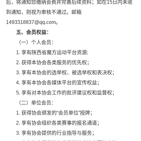
后，将通知您缴纳会费并完善后续资料；如在15日内未收
到通知，则视为审核不通过。邮箱
1493318837@qq.com。
五、会员权益：
（一）个人会员：
1. 享有陕西省魔方运动平台资源;
2. 获得本协会各类服务的优先权；
3. 享有本协会的选举权、被选举权和表决权；
4. 享有本协会各媒体平台的宣传权益；
5. 享有对本协会工作的批评建议权和监督权；
（二）单位会员：
1. 获得协会颁发的“会员单位”授牌；
2. 享有协会组织各类赛事的报名通道；
3. 享有协会提供的行业指导与服务；