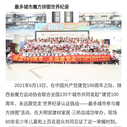
最多城市魔方拼图世界纪录
2021年6月13日，在中国共产党建党100周年之际，陕
西省魔方运动协会联合全国135个城市共同发起“‘建党100
周年，永远跟党走’世界纪录认证挑战——最多城市参与魔
方拼图”活动，在大明宫建材家居·三桥店成功举办，现场
60余名少年儿童和上百名观众共同见证了这一荣耀时刻。