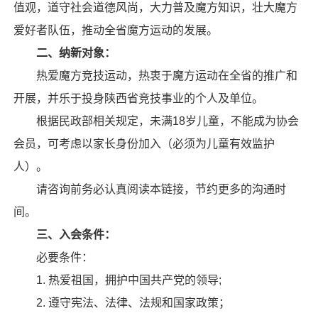
值观，道守社会道德风尚，大力普及魔方知识，壮大魔方
爱好者队伍，推动全省魔方运动的发展。
二、纳新对象：
热爱魔方竞技运动，热衷于魔方运动在全省的推广和
开展，并乐于投身陕西省竞技事业的个人及单位。
根据民政部相关规定，未满18岁儿童，不能成为协会
会员，可考虑以家长身份加入（必须为儿童有效监护
人）。
请咨询前务必认真阅读本链接，节约更多的沟通时
间。
三、入会条件：
必要条件：
1. 热爱祖国，拥护中国共产党的领导;
2. 遵守宪法、法律、法规和国家政策；