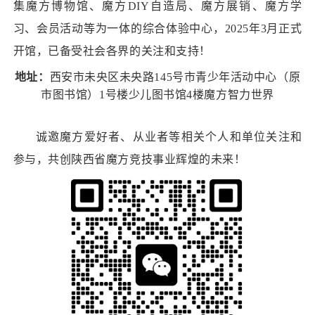
集魔方博物馆、魔方DIY自造局、魔方展销、魔方学
习、会员活动等为一体的综合体验中心，2025年3月正式
开馆，已备受社会各界的关注和支持！
地址：
西安市未央区未央路145号市青少年活动中心（原
市图书馆）1号楼少儿图书馆4楼魔方智力世界
诚邀魔方爱好者、从业者等相关个人和单位关注和
参与，共创陕西省魔方竞技事业辉煌的未来！