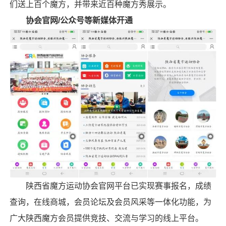
们送上百个魔方，并带来近百种魔方秀展示。
协会官网/公众号等新媒体开通
陕西省魔方运动协会官网平台已实现赛事报名，成绩
查询，在线商城，会员论坛及会员风采等一体化功能，为
广大
陕西魔方
会员提供竞技、交流与学习的线上平台。