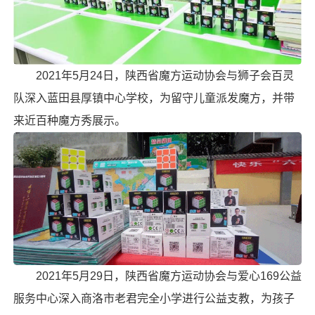
2021年5月24日，陕西省魔方运动协会与狮子会百灵
队深入蓝田县厚镇中心学校，为留守儿童派发魔方，并带
来近百种魔方秀展示。
2021年5月29日，陕西省魔方运动协会与爱心169公益
服务中心深入商洛市老君完全小学进行公益支教，为孩子