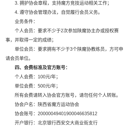
3. 拥护协会章程，支持魔方竞技运动相关工作；
4. 遵守协会管理办法，自觉履行会员义务。
业务条件：
个人会员：要求不少于2次参加陕魔协主办或授权赛
事，并取得一定的成绩；
单位会员：要求拥有不少于3个陕魔协
教练员
，方可申
请会员单位。
四、会费标准及官方账号：
个人会费：100元/年；
单位会费：500元/年；
所有会费请转入协会官方账号，请勿任何个人转账。
协会户名：陕西省魔方运动协会
协会账号：20000049401900046635812
开户银行：北京银行西安交大商业街支行