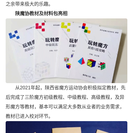
之余带来极大的乐趣。
陕魔协教材及材料包亮相
从2021年起，陕西省魔方运动协会积极拟定教材，先
后完成了三阶魔方初级教程、中级教程、高级教程，及
异
形魔方
等教材，基本可以满足大多数从业者的业务需求，
教材已进入校对环节。