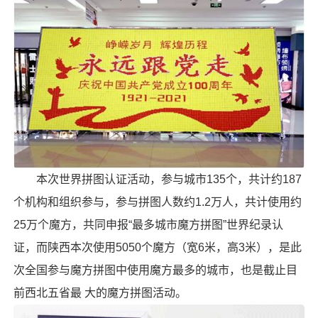
本次世界拼图认证活动，参与城市135个，共计约187
个机构和组织参与，参与拼图人数约1.2万人，共计使用约
25万个魔方，共同申报“最多城市魔方拼图”世界纪录认
证，而陕西本次使用5050个魔方（宽6米，高3米），是此
次全国参与魔方拼图中使用魔方最多的城市，也是截止目
前西北五省最 大的魔方拼图活动。