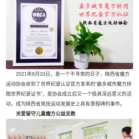
2021年8月20日，是一个不寻常的日子，陕西省魔方
运动协会收到了世界纪录认证官方发来的“最多城市魔方拼
图世界纪录证书”，是协会成立后又一个极具深远意义的活
动，成为陕西省竞技运动发展史上具有里程碑的事件。
关爱留守儿童魔方公益支教