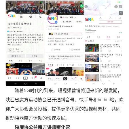
随着5G时代的到来，短视频营销将迎来新的爆发期，
陕西省魔方运动协会已开通抖音号、快手号和bilibili站，欢
迎广大协会会员投稿，提供更多优秀的短视频素材，共同
推动陕西魔方运动的快速发展。
陕魔协公益魔方讲师孵化营