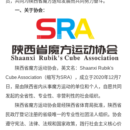
员，共同为陕西省魔方运动发展而共同努力奋斗。
一、关于协会：
陕西省魔方运动协会，英文名：Shaanxi Rubik's
Cube Association（缩写为SRA），成立于2020年12月7
日，是由陕西省内从事魔方运动的单位和个人，自愿共同
发起的全省性、专业性、非营利性的社会组织。
陕西省魔方运动协会是经
陕西省体育局
批准，陕西省
民政厅登记注册的省级唯一的专业性社团法人组织。协会
遵守宪法、法律、法规和国家政策，践行社会主义核心价