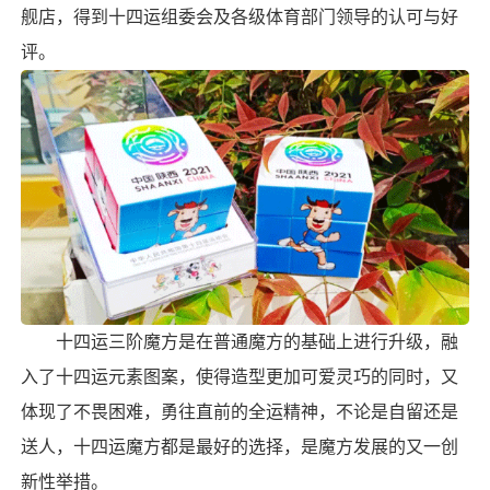
舰店，得到十四运组委会及各级体育部门领导的认可与好
评。
十四运三阶魔方是在普通魔方的基础上进行升级，融
入了十四运元素图案，使得造型更加可爱灵巧的同时，又
体现了不畏困难，勇往直前的全运精神，不论是自留还是
送人，十四运魔方都是最好的选择，是魔方发展的又一创
新性举措。