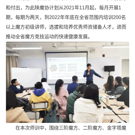
和付出，为此陕魔协计划从2021年11月起，每月开展1
期，每期为两天，到2022年年底在全省范围内培训200名
以上魔方初级讲师，选拔和培养优秀师资储备人才，进而
推动全省魔方竞技运动的快速健康发展。
在本次师训中，围绕三阶魔方、
二阶魔方
、
金字塔魔