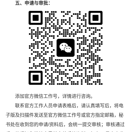
五、申请与审批：
添加官方微信工作号，详情进行咨询。
联系官方工作人员申请表格后，请认真填写后，将电
子版及扫描件发送至官方微信工作号或官方指定邮箱，秘
书处在收到您的申请/资料后，会统一提交审核；审核通过