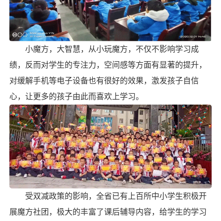
小魔方，大
智慧
，从小玩魔方，不仅不影响学习成
绩，反而对学生的专注力，空间感等方面有显著的提升，
对缓解手机等电子设备也有很好的效果，激发孩子自信
心，让更多的孩子由此而喜欢上学习。
受双减政策的影响，全省已有上百所中小学生积极开
展
魔方社团
，极大的丰富了课后辅导内容，给学生的学习