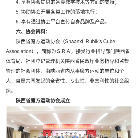
4. 享有协会提供的各类教学技术等方面的支持；
5. 协助协会开展各类工作的落地执行；
6. 享有通过协会平台宣传自身品牌及产品。
六、协会资料：
陕西省魔方运动协会（Shaanxi Rubik's Cube
Association），简称为ＳＲＡ，接受行业指导部门陕西省
体育局、社团登记管理机关陕西省民政厅业务指导和监督
管理的社会团体，由陕西省内从事魔方运动的单位和个
人，自愿共同发起的全省性、专业性、非营利性的社会组
织。
陕西省魔方运动协会成立