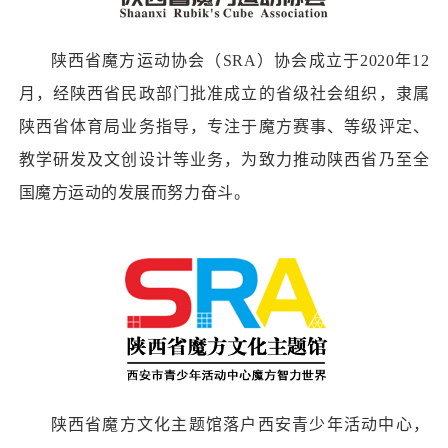
陕西省魔方运动协会（SRA）协会成立于2020年12
月，经陕西省民政部门批准成立的省级社会组织，隶属
陕西省体育局业务指导，专注于魔方赛事、等级评定、
教学研发及文创设计等业务，为致力推动陕西省乃至全
国魔方运动的发展而努力奋斗。
陕西省魔方文化主题馆落户西安青少年活动中心，