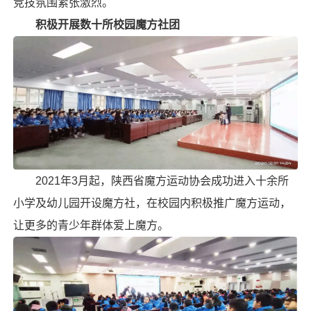
竞技氛围紧张激烈。
积极开展数十所校园魔方社团
2021年3月起，陕西省魔方运动协会成功进入十余所
小学及幼儿园开设魔方社，在校园内积极推广魔方运动，
让更多的青少年群体爱上魔方。