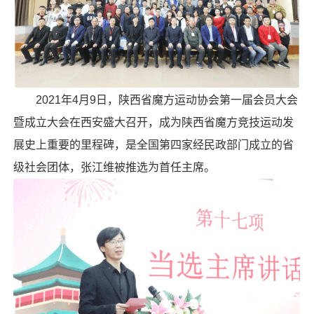
2021年4月9日，陕西省魔方运动协会第一届会员大会
暨成立大会在西安盛大召开，成为陕西省魔方竞技运动发
展史上重要的里程碑，是全国第四家经民政部门成立的省
级社会团体，
张江维
被推选为首任主席。