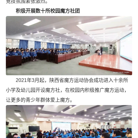
竞技氛围紧张激烈。
积极开展数十所校园魔方社团
2021年3月起，陕西省魔方运动协会成功进入十余所
小学及幼儿园开设魔方社，在校园内积极推广魔方运动，
让更多的青少年群体爱上魔方。