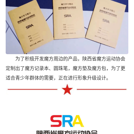
为了积极开发魔方周边的产品，陕西省魔方运动协会
定制出了魔方记录本、圆珠笔，魔方垫及魔方包，为了更
适合青少年群体的需要，正在进行形象升级设计。