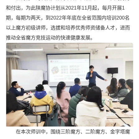
和付出，为此陕魔协计划从2021年11月起，每月开展1
期，每期为两天，到2022年年底在全省范围内培训200名
以上魔方初级讲师，选拔和培养优秀师资储备人才，进而
推动全省魔方竞技运动的快速健康发展。
在本次师训中，围绕三阶魔方、
二阶魔方
、
金字塔魔