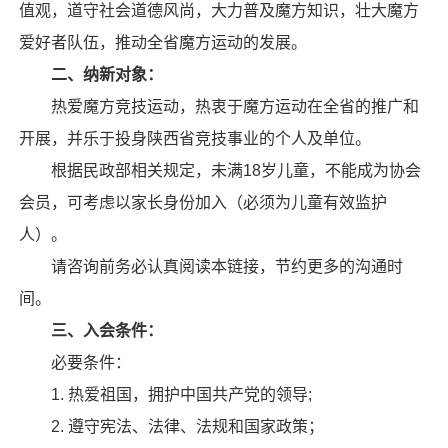
值观，道守社会道德风尚，大力普及魔方知识，壮大魔方
爱好者队伍，推动全省魔方运动的发展。
二、纳新对象：
热爱魔方竞技运动，热衷于魔方运动在全省的推广和
开展，并乐于投身陕西省竞技事业的个人及单位。
根据民政部相关规定，未满18岁儿童，不能成为协会
会员，可考虑以家长身份加入（必须为儿童有效监护
人）。
请咨询前务必认真阅读本链接，节约更多的沟通时
间。
三、入会条件：
必要条件：
1. 热爱祖国，拥护中国共产党的领导;
2. 遵守宪法、法律、法规和国家政策；