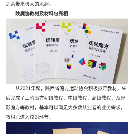
之余带来极大的乐趣。
陕魔协教材及材料包亮相
从2021年起，陕西省魔方运动协会积极拟定教材，先
后完成了三阶魔方初级教程、中级教程、高级教程，及
异
形魔方
等教材，基本可以满足大多数从业者的业务需求，
教材已进入校对环节。