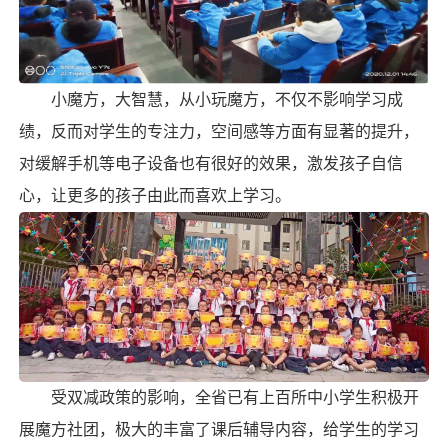
小魔方，大
智慧
，从小玩魔方，不仅不影响学习成
绩，反而对学生的专注力，空间感等方面有显著的提升，
对缓解手机等电子设备也有很好的效果，激发孩子自信
心，让更多的孩子由此而喜欢上学习。
受双减政策的影响，全省已有上百所中小学生积极开
展
魔方社团
，极大的丰富了课后辅导内容，给学生的学习