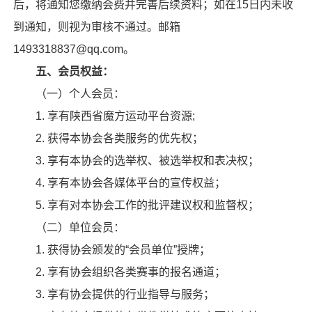
后，将通知您缴纳会费并完善后续资料；如在15日内未收
到通知，则视为审核不通过。邮箱
1493318837@qq.com。
五、会员权益：
（一）个人会员：
1. 享有陕西省魔方运动平台资源;
2. 获得本协会各类服务的优先权；
3. 享有本协会的选举权、被选举权和表决权；
4. 享有本协会各媒体平台的宣传权益；
5. 享有对本协会工作的批评建议权和监督权；
（二）单位会员：
1. 获得协会颁发的“会员单位”授牌；
2. 享有协会组织各类赛事的报名通道；
3. 享有协会提供的行业指导与服务；