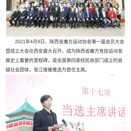
2021年4月9日，陕西省魔方运动协会第一届会员大会
暨成立大会在西安盛大召开，成为陕西省魔方竞技运动发
展史上重要的里程碑，是全国第四家经民政部门成立的省
级社会团体，
张江维
被推选为首任主席。