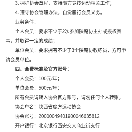
3. 拥护协会章程，支持魔方竞技运动相关工作；
4. 遵守协会管理办法，自觉履行会员义务。
业务条件：
个人会员：要求不少于2次参加陕魔协主办或授权赛
事，并取得一定的成绩；
单位会员：要求拥有不少于3个陕魔协
教练员
，方可申
请会员单位。
四、会费标准及官方账号：
个人会费：100元/年；
单位会费：500元/年；
所有会费请转入协会官方账号，请勿任何个人转账。
协会户名：陕西省魔方运动协会
协会账号：20000049401900046635812
开户银行：北京银行西安交大商业街支行