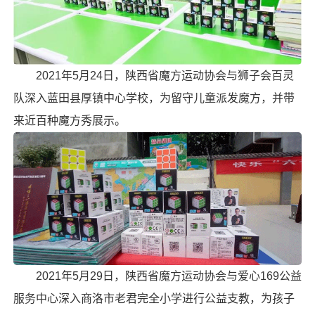
2021年5月24日，陕西省魔方运动协会与狮子会百灵
队深入蓝田县厚镇中心学校，为留守儿童派发魔方，并带
来近百种魔方秀展示。
2021年5月29日，陕西省魔方运动协会与爱心169公益
服务中心深入商洛市老君完全小学进行公益支教，为孩子