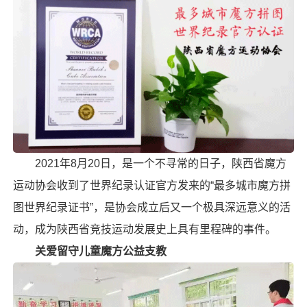
2021年8月20日，是一个不寻常的日子，陕西省魔方
运动协会收到了世界纪录认证官方发来的“最多城市魔方拼
图世界纪录证书”，是协会成立后又一个极具深远意义的活
动，成为陕西省竞技运动发展史上具有里程碑的事件。
关爱留守儿童魔方公益支教