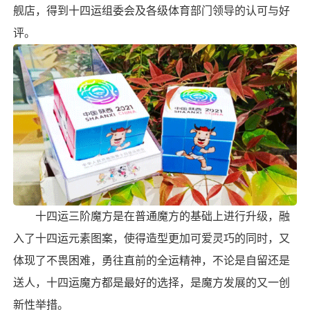
舰店，得到十四运组委会及各级体育部门领导的认可与好
评。
十四运三阶魔方是在普通魔方的基础上进行升级，融
入了十四运元素图案，使得造型更加可爱灵巧的同时，又
体现了不畏困难，勇往直前的全运精神，不论是自留还是
送人，十四运魔方都是最好的选择，是魔方发展的又一创
新性举措。