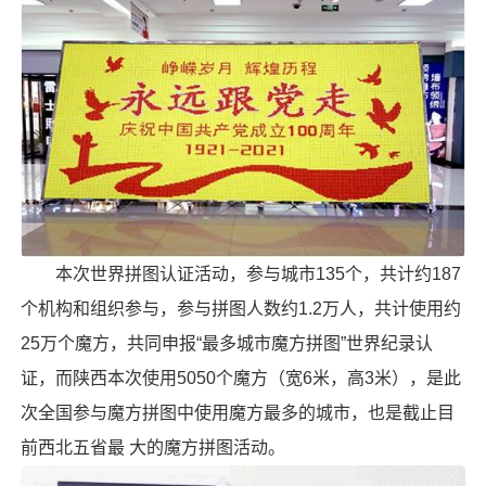
本次世界拼图认证活动，参与城市135个，共计约187
个机构和组织参与，参与拼图人数约1.2万人，共计使用约
25万个魔方，共同申报“最多城市魔方拼图”世界纪录认
证，而陕西本次使用5050个魔方（宽6米，高3米），是此
次全国参与魔方拼图中使用魔方最多的城市，也是截止目
前西北五省最 大的魔方拼图活动。