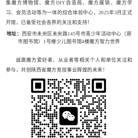
集魔方博物馆、魔方DIY自造局、魔方展销、魔方学
习、会员活动等为一体的综合体验中心，2025年3月正式
开馆，已备受社会各界的关注和支持！
地址：
西安市未央区未央路145号市青少年活动中心（原
市图书馆）1号楼少儿图书馆4楼魔方智力世界
诚邀魔方爱好者、从业者等相关个人和单位关注和
参与，共创陕西省魔方竞技事业辉煌的未来！