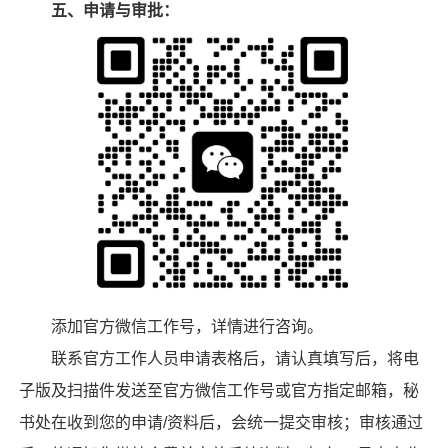
五、申请与审批：
添加官方微信工作号，详情进行咨询。
联系官方工作人员申请表格后，请认真填写后，将电
子版及扫描件发送至官方微信工作号或官方指定邮箱，秘
书处在收到您的申请/资料后，会统一提交审核；审核通过