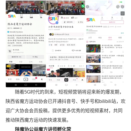
随着5G时代的到来，短视频营销将迎来新的爆发期，
陕西省魔方运动协会已开通抖音号、快手号和bilibili站，欢
迎广大协会会员投稿，提供更多优秀的短视频素材，共同
推动陕西魔方运动的快速发展。
陕魔协公益魔方讲师孵化营