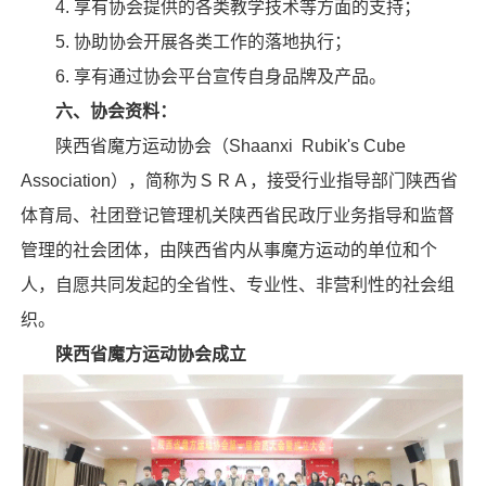
4. 享有协会提供的各类教学技术等方面的支持；
5. 协助协会开展各类工作的落地执行；
6. 享有通过协会平台宣传自身品牌及产品。
六、协会资料：
陕西省魔方运动协会（Shaanxi Rubik's Cube
Association），简称为ＳＲＡ，接受行业指导部门陕西省
体育局、社团登记管理机关陕西省民政厅业务指导和监督
管理的社会团体，由陕西省内从事魔方运动的单位和个
人，自愿共同发起的全省性、专业性、非营利性的社会组
织。
陕西省魔方运动协会成立