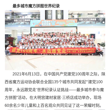
最多城市魔方拼图世界纪录
2021年6月13日，在中国共产党建党100周年之际，陕
西省魔方运动协会联合全国135个城市共同发起“‘建党100
周年，永远跟党走’世界纪录认证挑战——最多城市参与魔
方拼图”活动，在大明宫建材家居·三桥店成功举办，现场
60余名少年儿童和上百名观众共同见证了这一荣耀时刻。