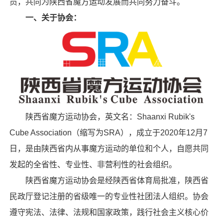
员，共同为陕西省魔方运动发展而共同努力奋斗。
一、关于协会：
陕西省魔方运动协会，英文名：Shaanxi Rubik's
Cube Association（缩写为SRA），成立于2020年12月7
日，是由陕西省内从事魔方运动的单位和个人，自愿共同
发起的全省性、专业性、非营利性的社会组织。
陕西省魔方运动协会是经
陕西省体育局
批准，陕西省
民政厅登记注册的省级唯一的专业性社团法人组织。协会
遵守宪法、法律、法规和国家政策，践行社会主义核心价