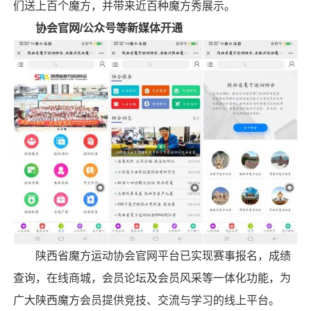
们送上百个魔方，并带来近百种魔方秀展示。
协会官网/公众号等新媒体开通
陕西省魔方运动协会官网平台已实现赛事报名，成绩
查询，在线商城，会员论坛及会员风采等一体化功能，为
广大
陕西魔方
会员提供竞技、交流与学习的线上平台。