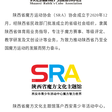
陕西省魔方运动协会（SRA）协会成立于2020年12
月，经陕西省民政部门批准成立的省级社会组织，隶属
陕西省体育局业务指导，专注于魔方赛事、等级评定、
教学研发及文创设计等业务，为致力推动陕西省乃至全
国魔方运动的发展而努力奋斗。
陕西省魔方文化主题馆落户西安青少年活动中心，